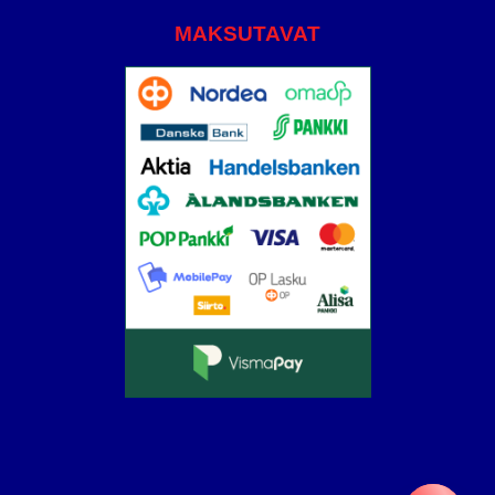
MAKSUTAVAT