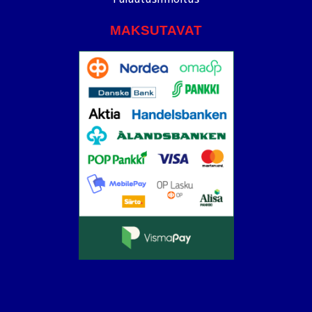
MAKSUTAVAT