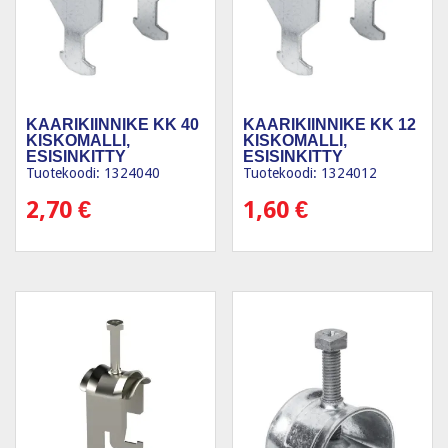
KAARIKIINNIKE KK 40
KAARIKIINNIKE KK 12
KISKOMALLI,
KISKOMALLI,
ESISINKITTY
ESISINKITTY
Tuotekoodi: 1324040
Tuotekoodi: 1324012
2,70
€
1,60
€