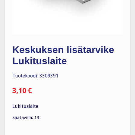
Keskuksen lisätarvike
Lukituslaite
Tuotekoodi: 3309391
3,10
€
Lukituslaite
Saatavilla: 13