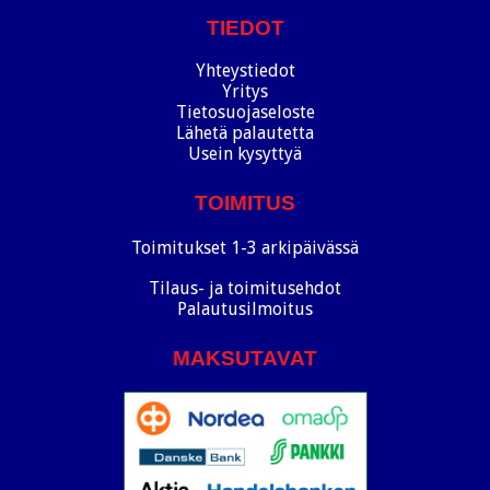
TIEDOT
Yhteystiedot
Yritys
Tietosuojaseloste
Lähetä palautetta
Usein kysyttyä
TOIMITUS
Toimitukset 1-3 arkipäivässä
Tilaus- ja toimitusehdot
Palautusilmoitus
MAKSUTAVAT