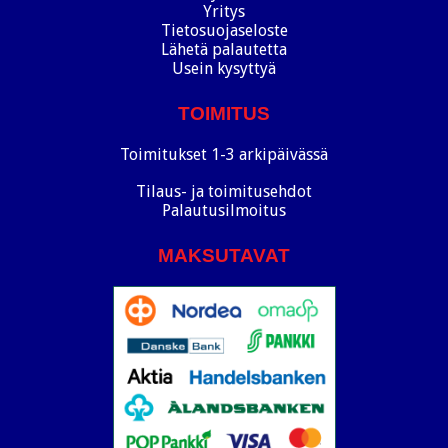
Yritys
Tietosuojaseloste
Lähetä palautetta
Usein kysyttyä
TOIMITUS
Toimitukset 1-3 arkipäivässä
Tilaus- ja toimitusehdot
Palautusilmoitus
MAKSUTAVAT