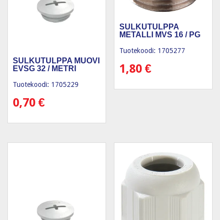
SULKUTULPPA
METALLI MVS 16 / PG
Tuotekoodi: 1705277
SULKUTULPPA MUOVI
1,80
€
EVSG 32 / METRI
Tuotekoodi: 1705229
0,70
€