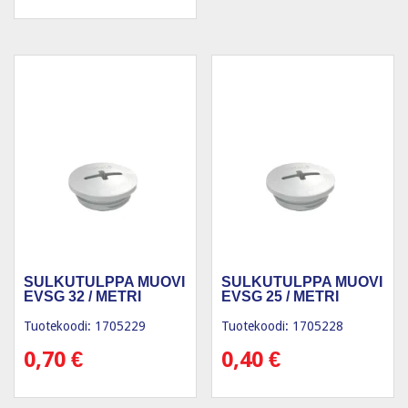
SULKUTULPPA MUOVI
SULKUTULPPA MUOVI
EVSG 32 / METRI
EVSG 25 / METRI
Tuotekoodi: 1705229
Tuotekoodi: 1705228
0,70
€
0,40
€