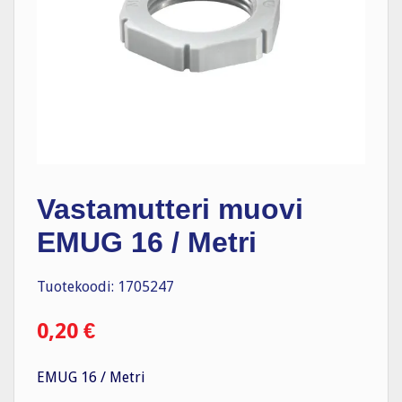
Vastamutteri muovi
EMUG 16 / Metri
Tuotekoodi: 1705247
0,20
€
EMUG 16 / Metri