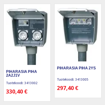
PIHARASIA PIHA 2YS
PIHARASIA PIHA
2A2J1V
Tuotekoodi: 3413005
Tuotekoodi: 3413002
297,40
€
330,40
€