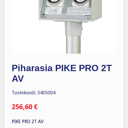
Piharasia PIKE PRO 2T
AV
Tuotekoodi: 3405004
256,60
€
PIKE PRO 2T AV