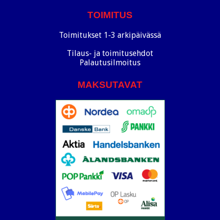
TOIMITUS
Toimitukset 1-3 arkipäivässä
Tilaus- ja toimitusehdot
Palautusilmoitus
MAKSUTAVAT