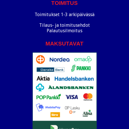
TOIMITUS
Toimitukset 1-3 arkipäivässä
Tilaus- ja toimitusehdot
Palautusilmoitus
MAKSUTAVAT