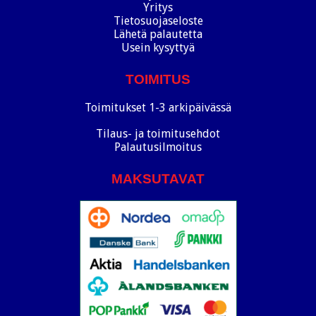
Yritys
Tietosuojaseloste
Lähetä palautetta
Usein kysyttyä
TOIMITUS
Toimitukset 1-3 arkipäivässä
Tilaus- ja toimitusehdot
Palautusilmoitus
MAKSUTAVAT