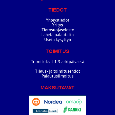
TIEDOT
Yhteystiedot
Yritys
Tietosuojaseloste
Lähetä palautetta
Usein kysyttyä
TOIMITUS
Toimitukset 1-3 arkipäivässä
Tilaus- ja toimitusehdot
Palautusilmoitus
MAKSUTAVAT