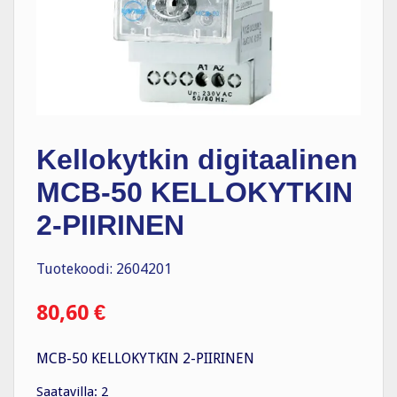
Kellokytkin digitaalinen
MCB-50 KELLOKYTKIN
2-PIIRINEN
Tuotekoodi: 2604201
80,60
€
MCB-50 KELLOKYTKIN 2-PIIRINEN
Saatavilla: 2