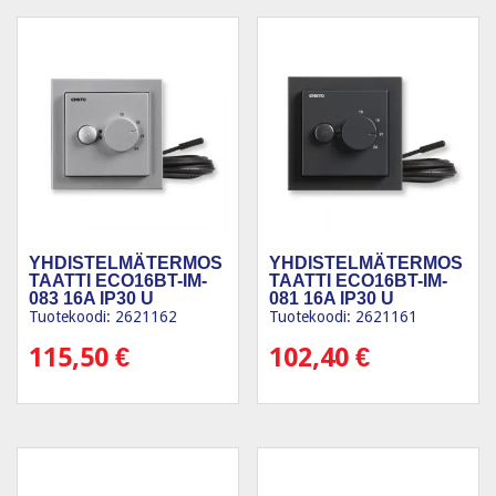
YHDISTELMÄTERMOS
YHDISTELMÄTERMOS
TAATTI ECO16BT-IM-
TAATTI ECO16BT-IM-
083 16A IP30 U
081 16A IP30 U
Tuotekoodi: 2621162
Tuotekoodi: 2621161
115,50
€
102,40
€