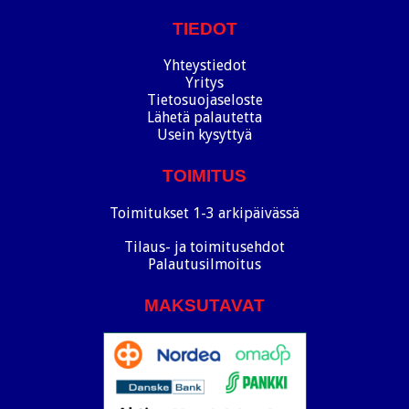
TIEDOT
Yhteystiedot
Yritys
Tietosuojaseloste
Lähetä palautetta
Usein kysyttyä
TOIMITUS
Toimitukset 1-3 arkipäivässä
Tilaus- ja toimitusehdot
Palautusilmoitus
MAKSUTAVAT