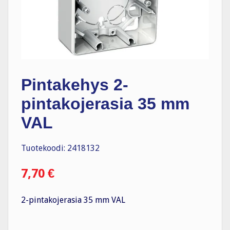
Pintakehys 2-
pintakojerasia 35 mm
VAL
Tuotekoodi: 2418132
7,70
€
2-pintakojerasia 35 mm VAL