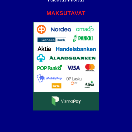
MAKSUTAVAT