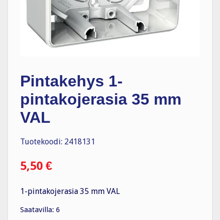
Pintakehys 1-
pintakojerasia 35 mm
VAL
Tuotekoodi: 2418131
5,50
€
1-pintakojerasia 35 mm VAL
Saatavilla: 6