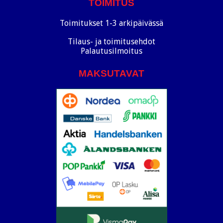
TOIMITUS
Toimitukset 1-3 arkipäivässä
Tilaus- ja toimitusehdot
Palautusilmoitus
MAKSUTAVAT