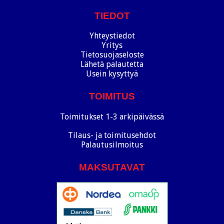
TIEDOT
Yhteystiedot
Yritys
Tietosuojaseloste
Lähetä palautetta
Usein kysyttyä
TOIMITUS
Toimitukset 1-3 arkipäivässä
Tilaus- ja toimitusehdot
Palautusilmoitus
MAKSUTAVAT