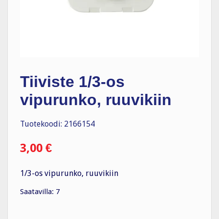
Tiiviste 1/3-os
vipurunko, ruuvikiin
Tuotekoodi: 2166154
3,00
€
1/3-os vipurunko, ruuvikiin
Saatavilla: 7