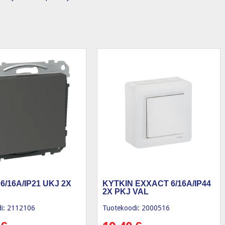
6/16A/IP21 UKJ 2X
KYTKIN EXXACT 6/16A/IP44
2X PKJ VAL
i: 2112106
Tuotekoodi: 2000516