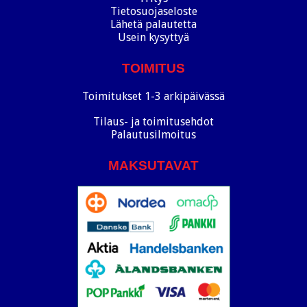
Tietosuojaseloste
Lähetä palautetta
Usein kysyttyä
TOIMITUS
Toimitukset 1-3 arkipäivässä
Tilaus- ja toimitusehdot
Palautusilmoitus
MAKSUTAVAT