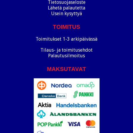
Tietosuojaseloste
Lähetä palautetta
Usein kysyttyä
TOIMITUS
Toimitukset 1-3 arkipäivässä
Tilaus- ja toimitusehdot
Palautusilmoitus
MAKSUTAVAT