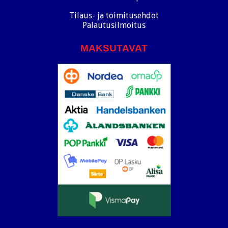
Tilaus- ja toimitusehdot
Palautusilmoitus
MAKSUTAVAT