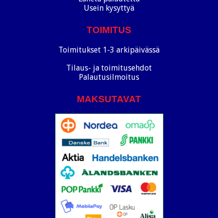
Usein kysyttyä
TOIMITUS
Toimitukset 1-3 arkipäivässä
Tilaus- ja toimitusehdot
Palautusilmoitus
MAKSUTAVAT