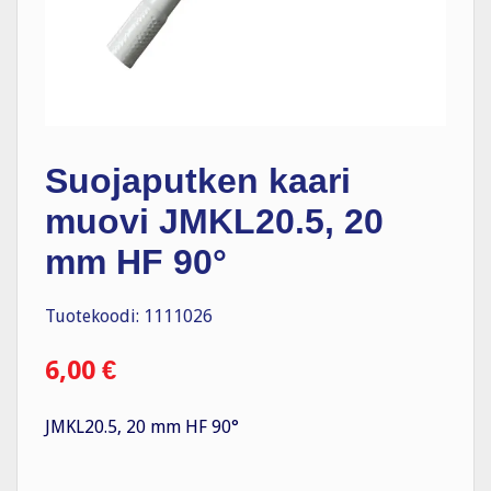
Suojaputken kaari
muovi JMKL20.5, 20
mm HF 90°
Tuotekoodi: 1111026
6,00
€
JMKL20.5, 20 mm HF 90°