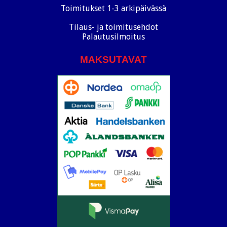
Toimitukset 1-3 arkipäivässä
Tilaus- ja toimitusehdot
Palautusilmoitus
MAKSUTAVAT