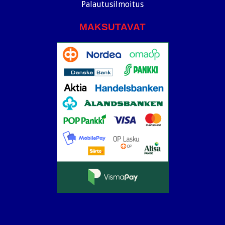
Palautusilmoitus
MAKSUTAVAT